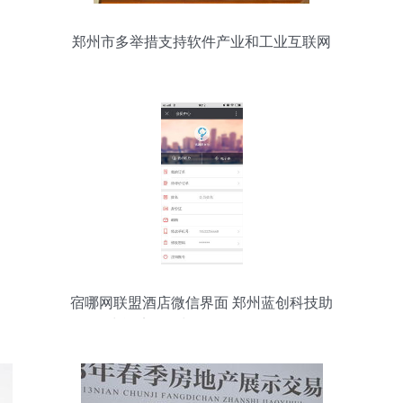
郑州市多举措支持软件产业和工业互联网
发展
宿哪网联盟酒店微信界面 郑州蓝创科技助
力酒店预订与软件开发一体化