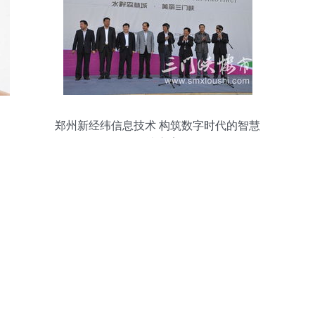
郑州新经纬信息技术 构筑数字时代的智慧
解决方案