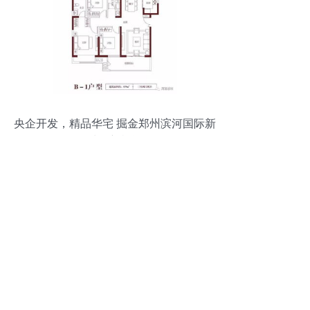
央企开发，精品华宅 掘金郑州滨河国际新
城的新机遇