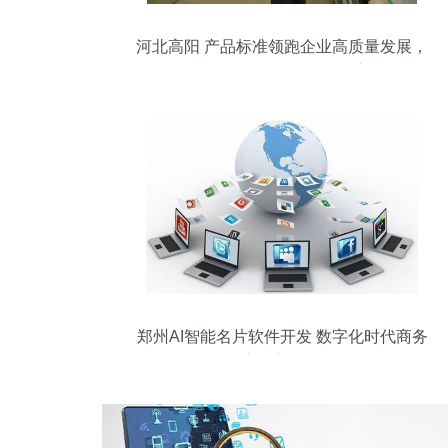
河北高阳 产品标准领跑企业高质量发展，
郑州软件开发经验的可鉴之思
郑州AI智能名片软件开发 数字化时代商务
交互新利器