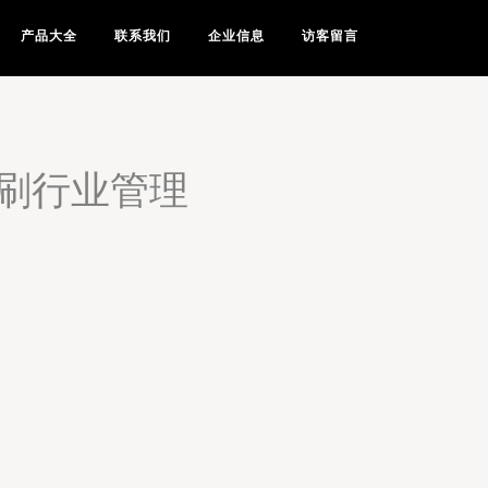
产品大全
联系我们
企业信息
访客留言
印刷行业管理