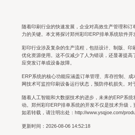
随着印刷行业的快速发展，企业对高效生产管理和订
力的关键。本文将探讨郑州彩印ERP排单系统软件开
彩印行业涉及复杂的生产流程，包括设计、制版、印
优化资源使用。这不仅减少了人为错误，还显著提高
应突发订单或设备故障。
ERP系统的核心功能应涵盖订单管理、库存控制、
网技术可监控印刷设备运行状态，预防停机损失。对
随着人工智能和大数据技术的进步，未来的ERP系
动。郑州彩印ERP排单系统的开发不仅是技术升级
如若转载，请注明出处：http://www.ysqjoe.com/product
更新时间：2026-08-06 14:52:18