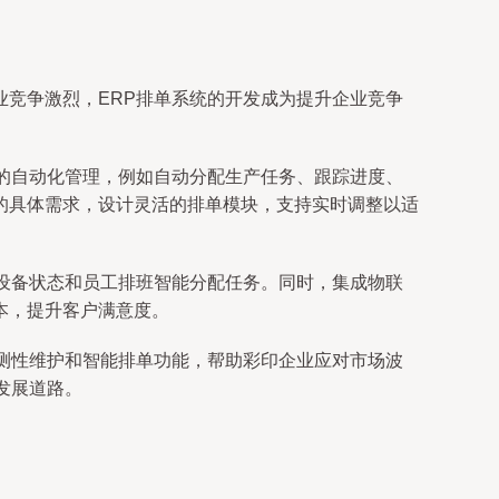
竞争激烈，ERP排单系统的开发成为提升企业竞争
的自动化管理，例如自动分配生产任务、跟踪进度、
的具体需求，设计灵活的排单模块，支持实时调整以适
设备状态和员工排班智能分配任务。同时，集成物联
本，提升客户满意度。
测性维护和智能排单功能，帮助彩印企业应对市场波
发展道路。