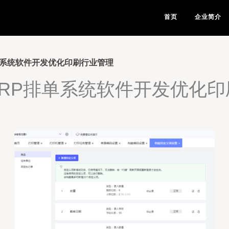
首页
企业简介
单系统软件开发优化印刷行业管理
RP排单系统软件开发优化