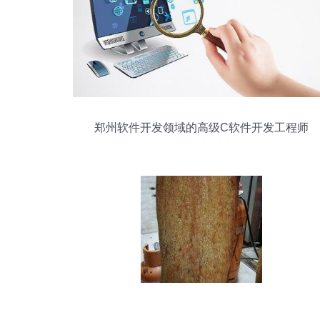
郑州软件开发领域的高级C软件开发工程师
机遇、挑战与成长路径