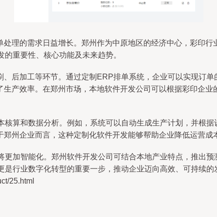
单处理的需求日益增长。郑州作为中原地区的经济中心，彩印行业
发的重要性、核心功能及未来趋势。
刷、后加工等环节。通过定制ERP排单系统，企业可以实现订单
了生产效率。在郑州市场，本地软件开发公司可以根据彩印企业
成本核算和数据分析。例如，系统可以自动生成生产计划，并根据
于郑州企业而言，这种定制化软件开发能够帮助企业降低运营成
统将更加智能化。郑州软件开发公司可结合本地产业特点，推出预
，更是行业数字化转型的重要一步，推动企业迈向高效、可持续的
/25.html