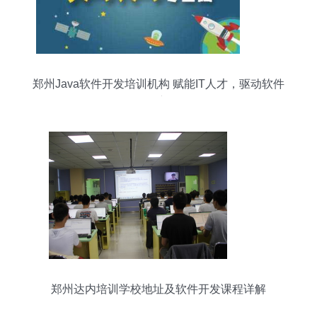
郑州Java软件开发培训机构 赋能IT人才，驱动软件
创新
郑州达内培训学校地址及软件开发课程详解