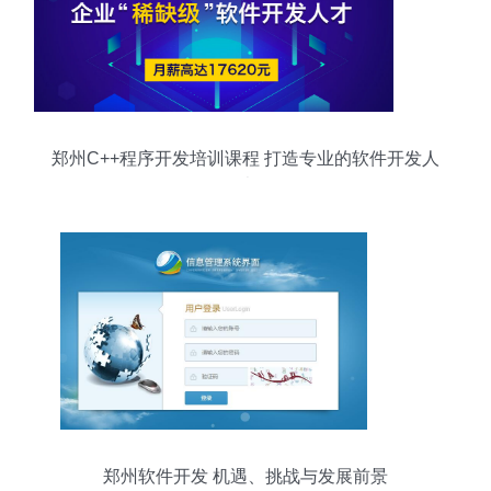
郑州C++程序开发培训课程 打造专业的软件开发人
才
郑州软件开发 机遇、挑战与发展前景