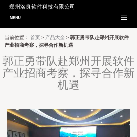
郑州洛良软件科技有限公司
MENU
当前位置：
首页
>
产品大全
>
郭正勇带队赴郑州开展软件
产业招商考察，探寻合作新机遇
郭正勇带队赴郑州开展软件
产业招商考察，探寻合作新
机遇