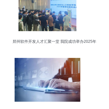
郑州软件开发人才汇聚一堂 我院成功举办2025年
春季校园专场双选会