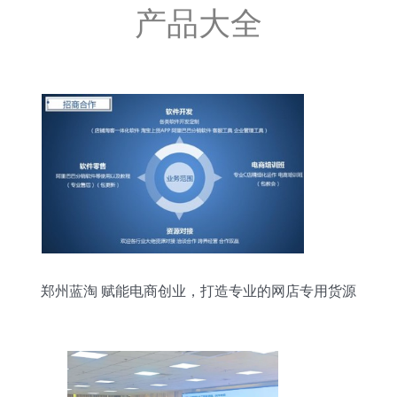
产品大全
郑州蓝淘 赋能电商创业，打造专业的网店专用货源
软件开发服务