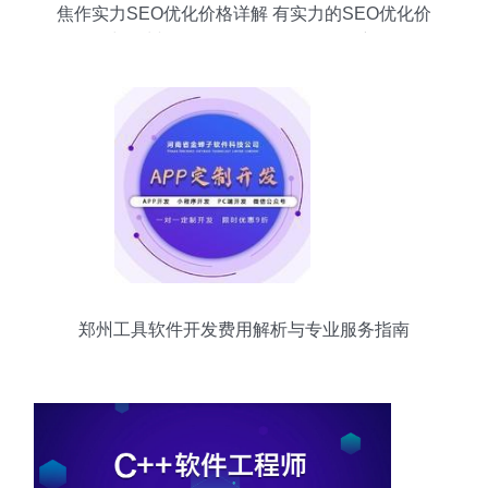
焦作实力SEO优化价格详解 有实力的SEO优化价
格与郑州软件开发（2024年09月更新）
郑州工具软件开发费用解析与专业服务指南