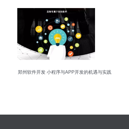
郑州软件开发 小程序与APP开发的机遇与实践