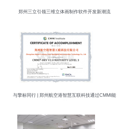
郑州三立引领三维立体画制作软件开发新潮流
与擎标同行 | 郑州航空港智慧互联科技通过CMMI能
力评估 郑州软件开发