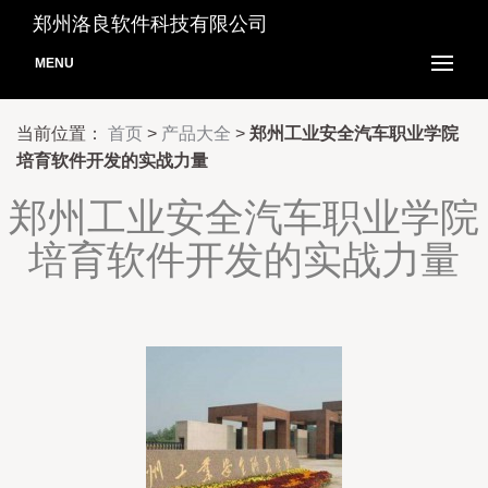
郑州洛良软件科技有限公司
MENU
当前位置：
首页
>
产品大全
>
郑州工业安全汽车职业学院
培育软件开发的实战力量
郑州工业安全汽车职业学院
培育软件开发的实战力量