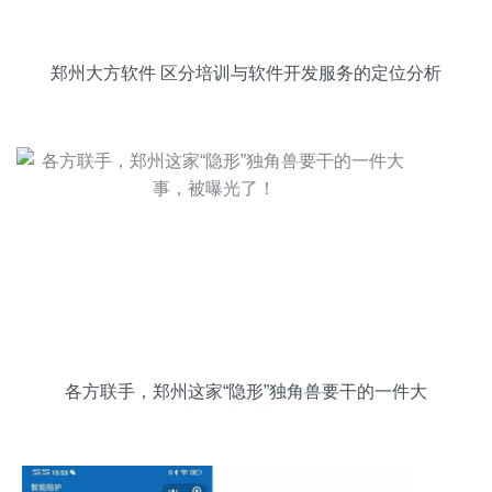
郑州大方软件 区分培训与软件开发服务的定位分析
各方联手，郑州这家“隐形”独角兽要干的一件大
事，被曝光了！