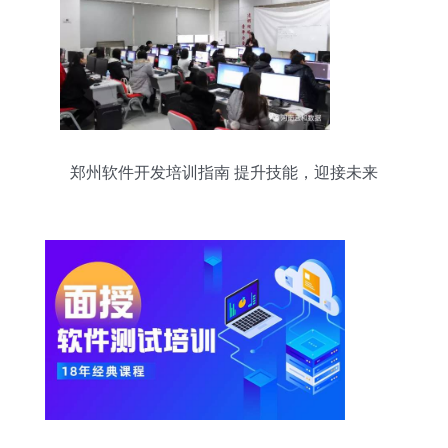
郑州软件开发培训指南 提升技能，迎接未来