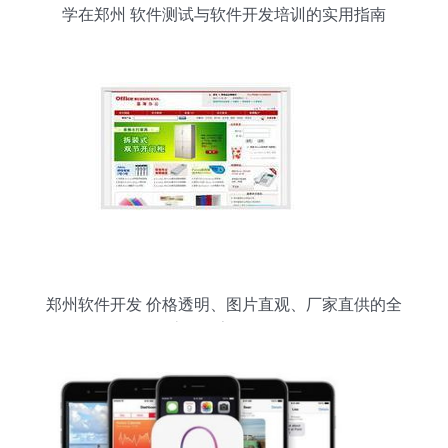
学在郑州 软件测试与软件开发培训的实用指南
郑州软件开发 价格透明、图片直观、厂家直供的全
流程数字化服务