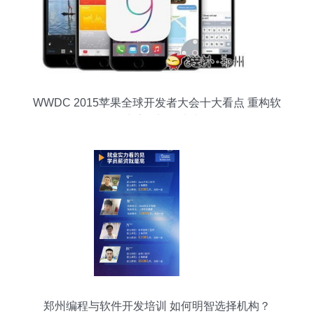
WWDC 2015苹果全球开发者大会十大看点 重构软
件生态，迈向未来
郑州编程与软件开发培训 如何明智选择机构？