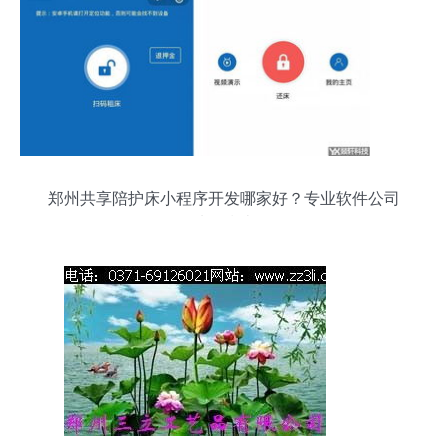
郑州共享陪护床小程序开发哪家好？专业软件公司
选择指南