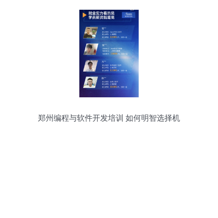
郑州编程与软件开发培训 如何明智选择机
构？