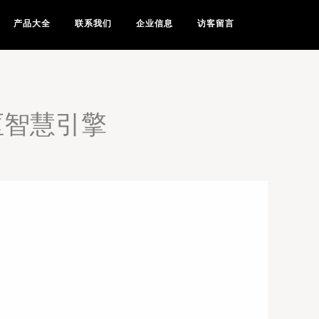
产品大全
联系我们
企业信息
访客留言
枢智慧引擎