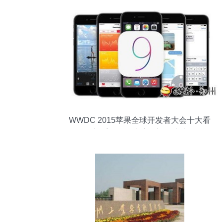
WWDC 2015苹果全球开发者大会十大看
点 重构软件生态，迈向未来