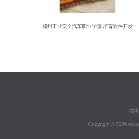
郑州工业安全汽车职业学院 培育软件开发
的实战力量
地址
Copyright © 2026
www.