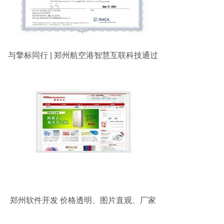
与擎标同行 | 郑州航空港智慧互联科技通过
CMMI能力评估 郑州软件开发
郑州软件开发 价格透明、图片直观、厂家
直供的全流程数字化服务