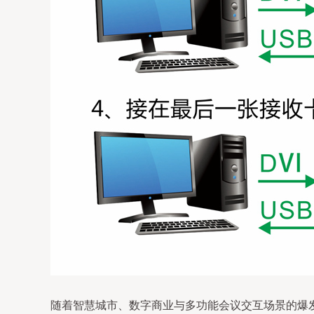
随着智慧城市、数字商业与多功能会议交互场景的爆