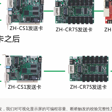
发，我们对可视化显示屏的可编程容量、断桥触发的校验完整性