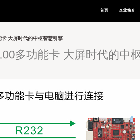
首页
企业简介
功能卡 大屏时代的中枢智慧引擎
1100多功能卡 大屏时代的中