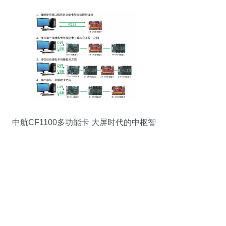
中航CF1100多功能卡 大屏时代的中枢智
慧引擎