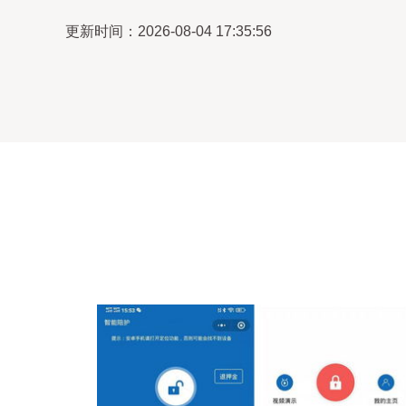
更新时间：2026-08-04 17:35:56