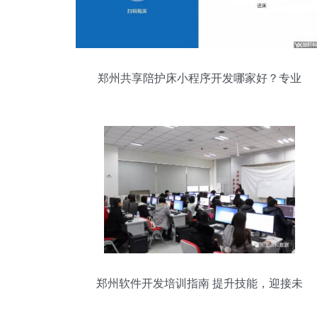
郑州共享陪护床小程序开发哪家好？专业
软件公司选择指南
郑州软件开发培训指南 提升技能，迎接未
来