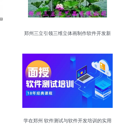
郑州三立引领三维立体画制作软件开发新
潮流
学在郑州 软件测试与软件开发培训的实用
指南