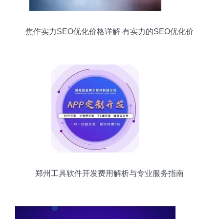
焦作实力SEO优化价格详解 有实力的SEO优化价
格与郑州软件开发（2024年09月更新）
郑州工具软件开发费用解析与专业服务指南