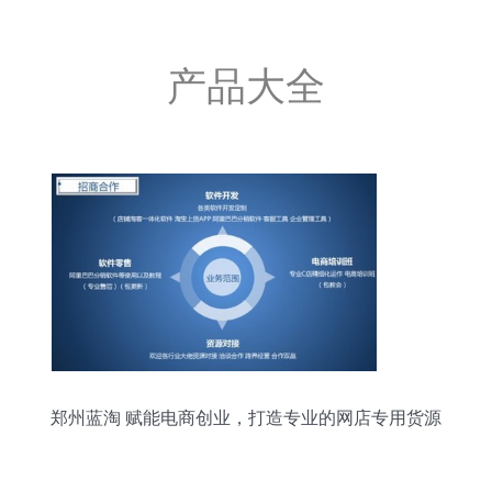
产品大全
郑州蓝淘 赋能电商创业，打造专业的网店专用货源
软件开发服务