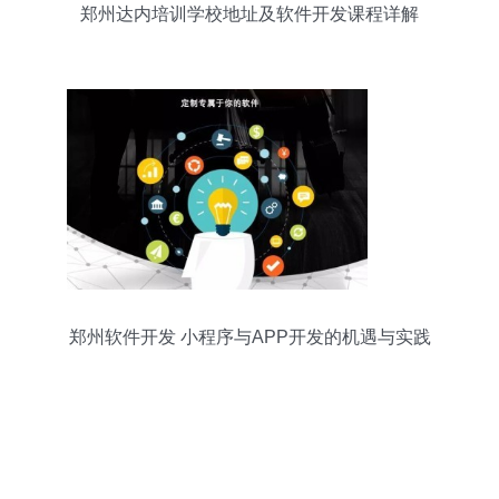
郑州达内培训学校地址及软件开发课程详解
郑州软件开发 小程序与APP开发的机遇与实践