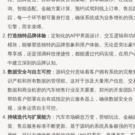
询、智能选配、金融方案计算、预约试驾到线上订单、售后
踪，每一个环节都可量身打造，确保系统成为业务增长的强
引擎，而非束缚。
打造独特品牌体验
：定制化的APP界面设计、交互逻辑和功
模块，能够塑造独特的品牌形象和用户体验。无论是突出豪
尊享感，还是强调科技便捷性，都能通过代码实现，在用户
中建立深刻的品牌认知。
数据安全与自主可控
：源码交付意味着客户拥有系统的完整
识产权和所有数据的管理权。这对于涉及大量用户信息、交
数据和商业机密的汽车销售行业至关重要。郑州的开发团队
帮助客户部署在自有或指定的云服务器上，确保数据安全合
规，业务运营自主可控。
持续迭代与扩展能力
：汽车市场瞬息万变，营销玩法、金融
策、售后服务标准不断更新。基于源码的系统具备极强的可