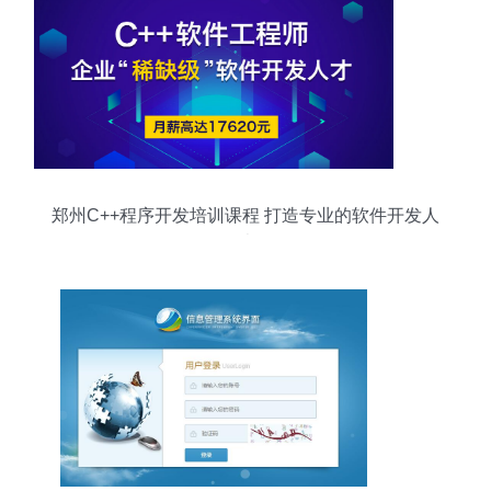
郑州C++程序开发培训课程 打造专业的软件开发人
才