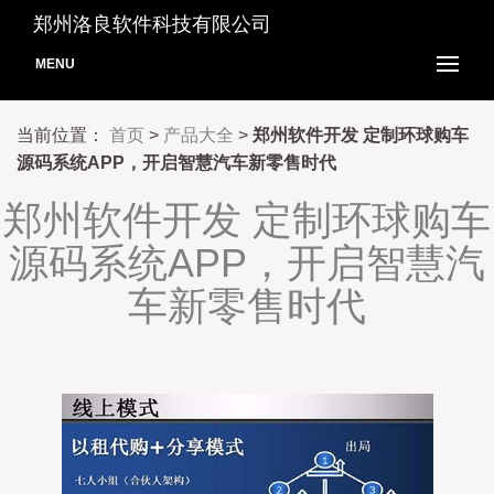
郑州洛良软件科技有限公司
MENU
当前位置：
首页
>
产品大全
>
郑州软件开发 定制环球购车
源码系统APP，开启智慧汽车新零售时代
郑州软件开发 定制环球购车
源码系统APP，开启智慧汽
车新零售时代