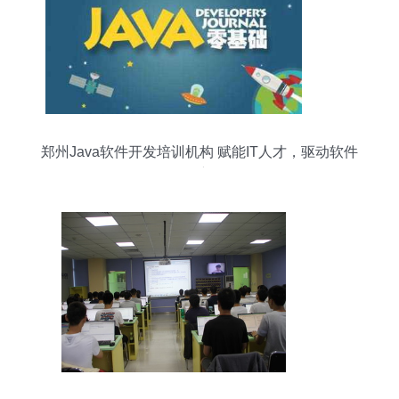
郑州Java软件开发培训机构 赋能IT人才，驱动软件
创新