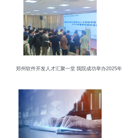
郑州软件开发人才汇聚一堂 我院成功举办2025年
春季校园专场双选会