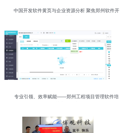
中国开发软件黄页与企业资源分析 聚焦郑州软件开
发业态
专业引领、效率赋能——郑州工程项目管理软件培
训综合解读