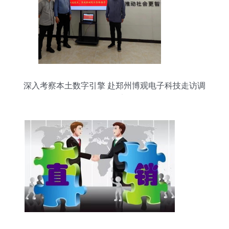
深入考察本土数字引擎 赴郑州博观电子科技走访调
研纪实