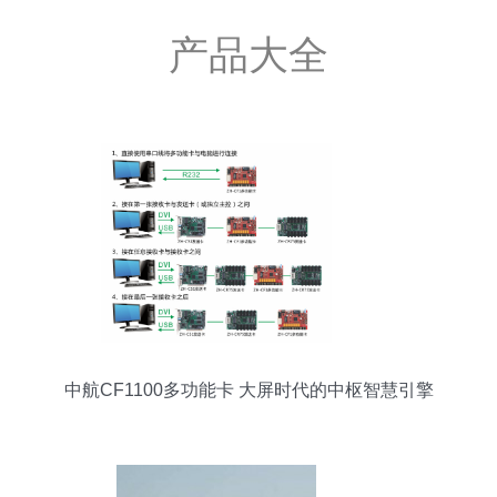
产品大全
中航CF1100多功能卡 大屏时代的中枢智慧引擎