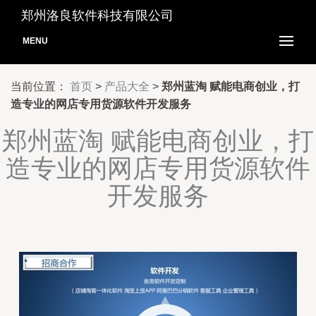
郑州洛良软件科技有限公司
MENU
当前位置：
首页
>
产品大全
>
郑州蓝淘 赋能电商创业，打
造专业的网店专用货源软件开发服务
郑州蓝淘 赋能电商创业，打
造专业的网店专用货源软件
开发服务