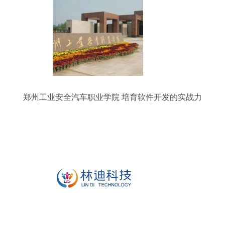
郑州工业安全汽车职业学院 培育软件开发的实战力
量