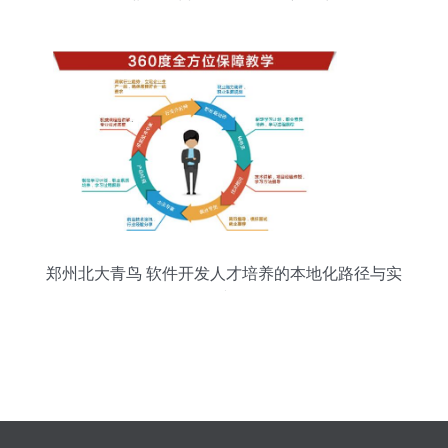
企业，郑州软件开发再添新动力
郑州北大青鸟 软件开发人才培养的本地化路径与实
践