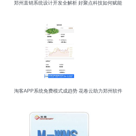
郑州直销系统设计开发全解析 好聚点科技如何赋能
企业数字化转型
淘客APP系统免费模式成趋势 花卷云助力郑州软件
开发创新