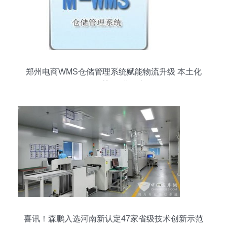
郑州电商WMS仓储管理系统赋能物流升级 本土化
开发重塑行业效率
喜讯！森鹏入选河南新认定47家省级技术创新示范