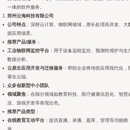
一体的软件服务。
郑州云海科技有限公司
公司特点
：深耕云计算、物联网领域，擅长处理高并发、大
据应用场景。
推荐产品/服务
：
工业物联网监控平台
：用于设备远程监控、预测性维护与生
数据分析。
云原生应用开发与迁移服务
：帮助企业将传统应用现代化，
署在云端。
众多创新型中小团队
领域聚焦
：在细分领域如教育科技、医疗健康信息化、智慧
业、游戏开发等表现出色。
推荐产品类型
：
在线教育互动平台
：提供直播、录播、题库、管理等功能模
块。