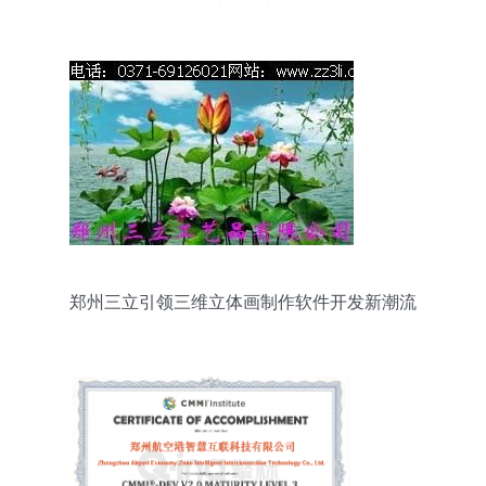
选择指南
郑州三立引领三维立体画制作软件开发新潮流