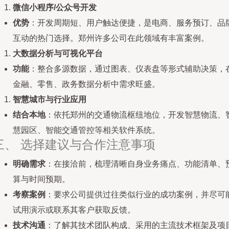
微信小程序/公众号开发
优势
：开发周期短、用户触达便捷，是电商、服务预订、品
互动的热门选择。郑州许多公司在此领域有丰富案例。
大数据分析与可视化平台
功能
：整合多源数据，通过图表、仪表盘等形式辅助决策，
金融、零售、政务数据分析中需求旺盛。
智慧城市与行业应用
结合本地
：依托郑州的交通物流枢纽地位，开发智慧物流、
慧园区、智能交通管控等相关软件系统。
三、 选择建议与合作注意事项
明确需求
：在接洽前，梳理清晰自身业务痛点、功能清单、
算与时间预期。
考察案例
：要求公司提供过往类似行业的成功案例，并尽可
试用演示或联系其客户获取反馈。
技术沟通
：了解其技术团队构成、采用的主流技术框架及项