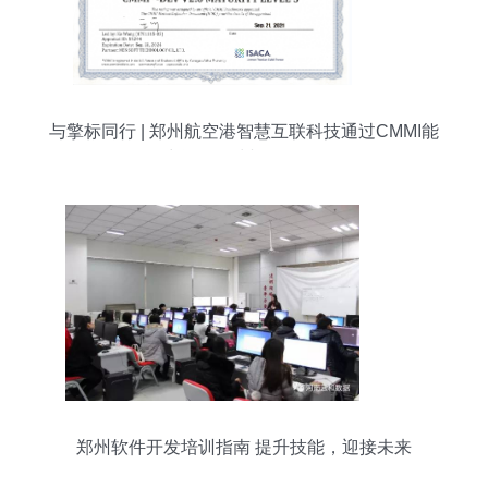
与擎标同行 | 郑州航空港智慧互联科技通过CMMI能
力评估 郑州软件开发
郑州软件开发培训指南 提升技能，迎接未来