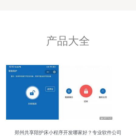
产品大全
郑州共享陪护床小程序开发哪家好？专业软件公司