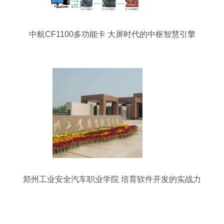
中航CF1100多功能卡 大屏时代的中枢智慧引擎
郑州工业安全汽车职业学院 培育软件开发的实战力
量