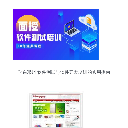
学在郑州 软件测试与软件开发培训的实用指南