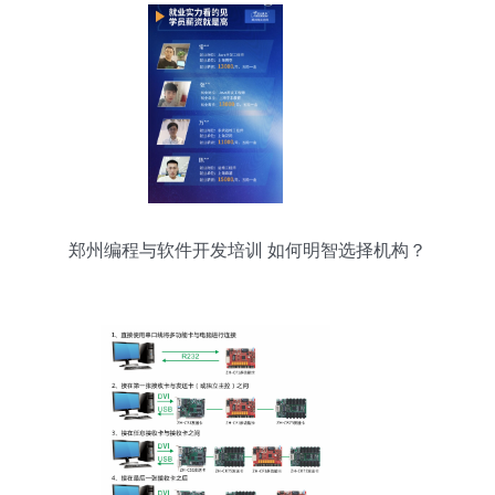
郑州编程与软件开发培训 如何明智选择机构？