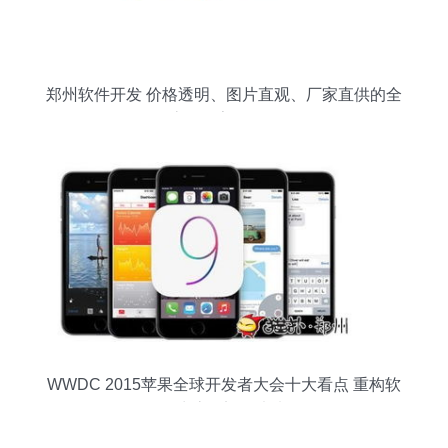
郑州软件开发 价格透明、图片直观、厂家直供的全
流程数字化服务
WWDC 2015苹果全球开发者大会十大看点 重构软
件生态，迈向未来