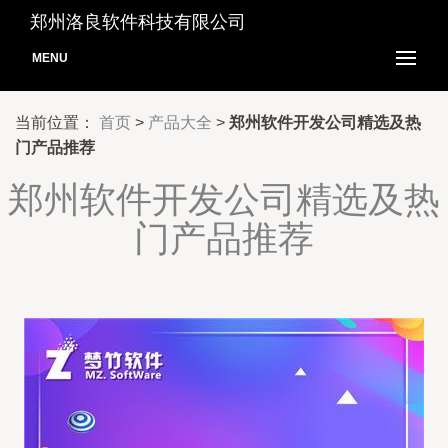
郑州洛良软件科技有限公司
MENU
当前位置：
首页
>
产品大全
>
郑州软件开发公司精选及热
门产品推荐
郑州软件开发公司精选及热
门产品推荐