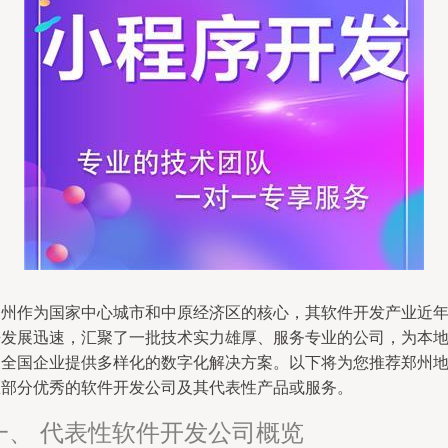
郑州作为国家中心城市和中原经济区的核心，其软件开发产业近
来发展迅速，汇聚了一批技术实力雄厚、服务专业的公司，为本
及全国企业提供多样化的数字化解决方案。以下将为您推荐郑州
区部分优秀的软件开发公司及其代表性产品或服务。
一、 代表性软件开发公司概览