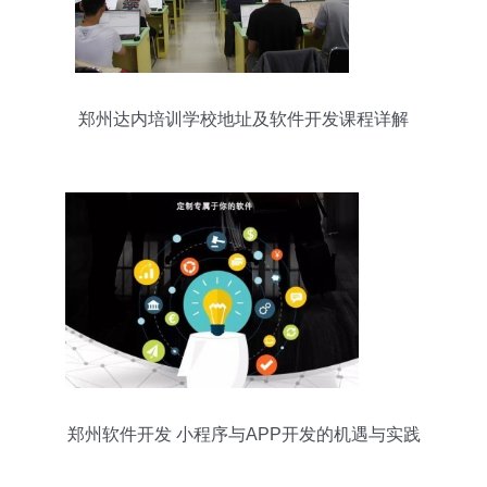
郑州达内培训学校地址及软件开发课程详解
郑州软件开发 小程序与APP开发的机遇与实践