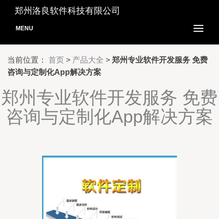
郑州洛良软件科技有限公司
MENU
当前位置：
首页
>
产品大全
>
郑州专业软件开发服务 免费
咨询与定制化App解决方案
郑州专业软件开发服务 免费
咨询与定制化App解决方案