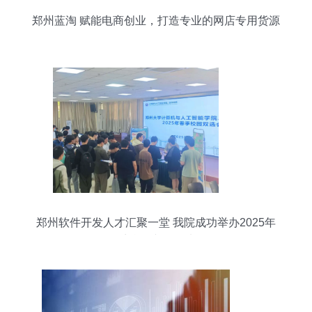
郑州蓝淘 赋能电商创业，打造专业的网店专用货源
软件开发服务
郑州软件开发人才汇聚一堂 我院成功举办2025年
春季校园专场双选会