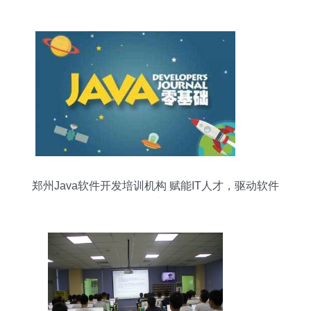
称号 以团建为基石，赋能新时代青年成长
郑州Java软件开发培训机构 赋能IT人才，驱动软件
创新