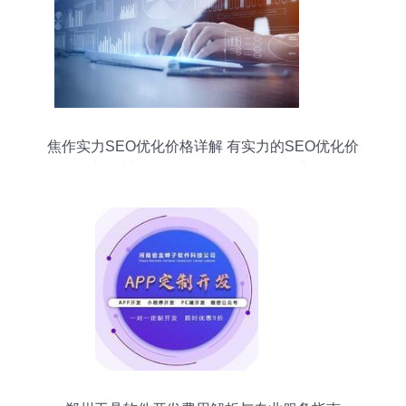
焦作实力SEO优化价格详解 有实力的SEO优化价
格与郑州软件开发（2024年09月更新）