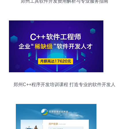
郑州工具软件开发费用解析与专业服务指南
郑州C++程序开发培训课程 打造专业的软件开发人
才