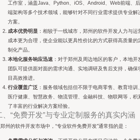
工作室，涵盖Java、Python、iOS、Android、Web前端、
端架构等多个技术领域，能够针对不同行业需求提供专业解
方案。
成本优势明显
：相较于一线城市，郑州的软件开发人力与运
成本更为合理，使企业能以更具性价比的方式获得高质量的
制化产品。
本地化服务响应迅速
：对于郑州及周边地区的客户，本地开
团队可提供面对面的需求沟通、实地调研及售后支持，确保
目高效推进。
行业覆盖广泛
：服务领域包括但不限于电商零售、教育培训
医疗健康、智慧政务、物流管理、金融科技、物联网等，积
了丰富的行业解决方案经验。
二、“免费开发”与专业定制服务的真实内涵
在郑州的软件开发市场中，“专业软件免费开发”通常指的是：