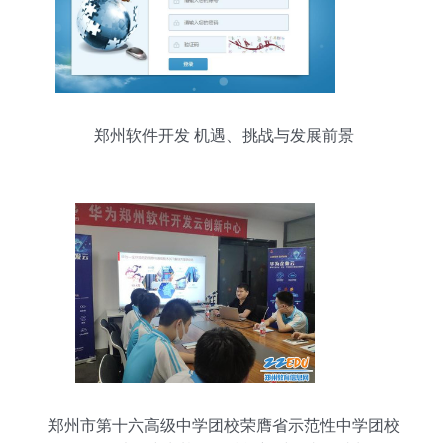
郑州软件开发 机遇、挑战与发展前景
郑州市第十六高级中学团校荣膺省示范性中学团校