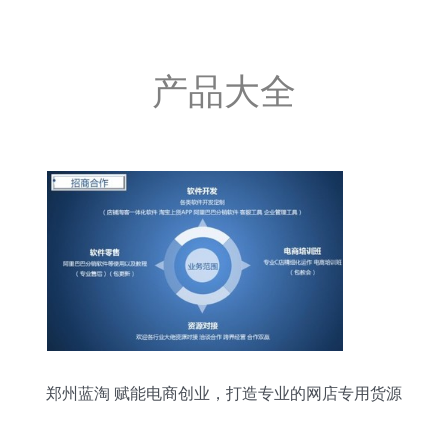
产品大全
郑州蓝淘 赋能电商创业，打造专业的网店专用货源
软件开发服务