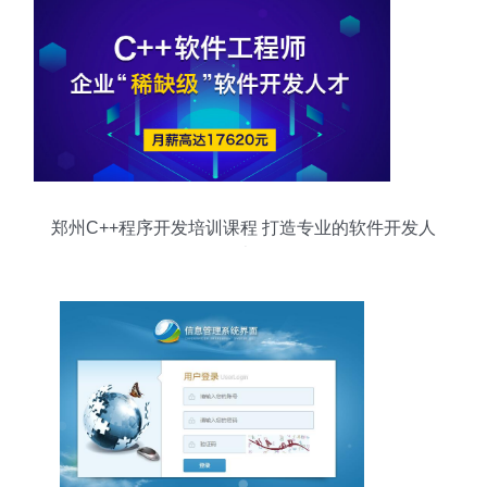
郑州C++程序开发培训课程 打造专业的软件开发人
才