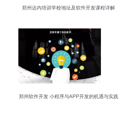
郑州达内培训学校地址及软件开发课程详解
郑州软件开发 小程序与APP开发的机遇与实践