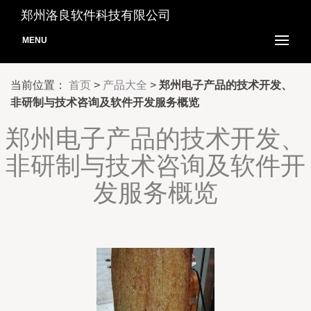
郑州洛良软件科技有限公司
MENU
当前位置：
首页
>
产品大全
>
郑州电子产品的技术开发、
非研制与技术咨询及软件开发服务概览
郑州电子产品的技术开发、
非研制与技术咨询及软件开
发服务概览