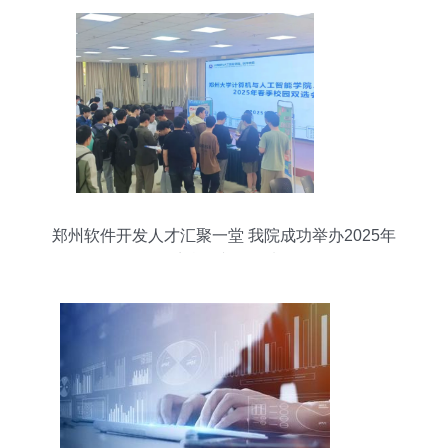
郑州软件开发人才汇聚一堂 我院成功举办2025年
春季校园专场双选会