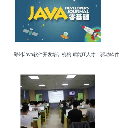
郑州Java软件开发培训机构 赋能IT人才，驱动软件
创新