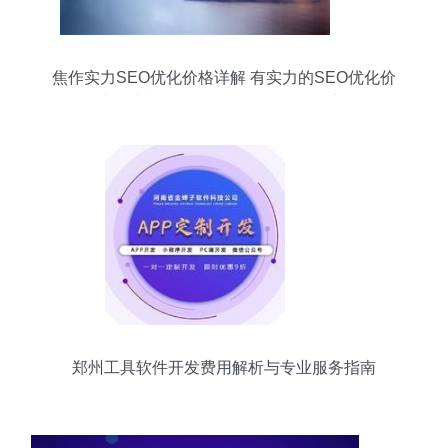
焦作实力SEO优化价格详解 有实力的SEO优化价
格与郑州软件开发（2024年09月更新）
郑州工具软件开发费用解析与专业服务指南