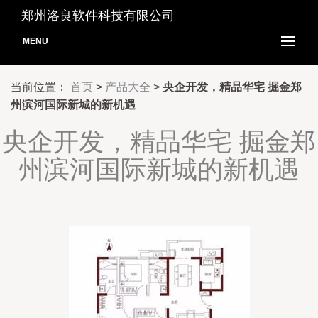
郑州洛良软件科技有限公司
MENU
当前位置：
首页
>
产品大全
>
央企开发，精品华宅 掘金郑
州滨河国际新城的新机遇
央企开发，精品华宅 掘金郑
州滨河国际新城的新机遇