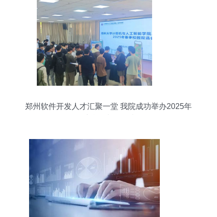
郑州软件开发人才汇聚一堂 我院成功举办2025年
春季校园专场双选会