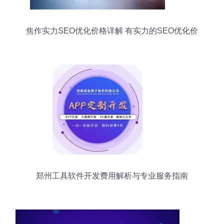
焦作实力SEO优化价格详解 有实力的SEO优化价
格与郑州软件开发（2024年09月更新）
郑州工具软件开发费用解析与专业服务指南