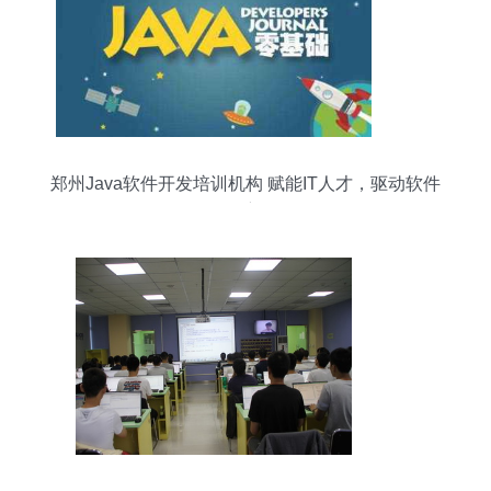
郑州Java软件开发培训机构 赋能IT人才，驱动软件
创新