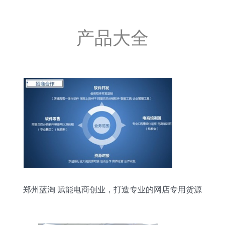
产品大全
郑州蓝淘 赋能电商创业，打造专业的网店专用货源
软件开发服务