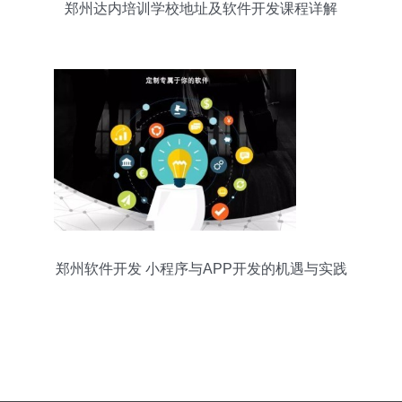
郑州达内培训学校地址及软件开发课程详解
郑州软件开发 小程序与APP开发的机遇与实践