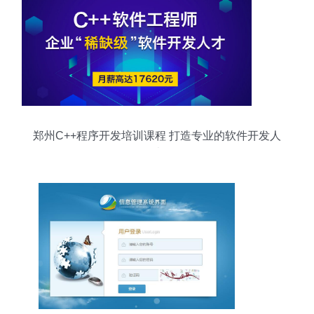
郑州C++程序开发培训课程 打造专业的软件开发人
才