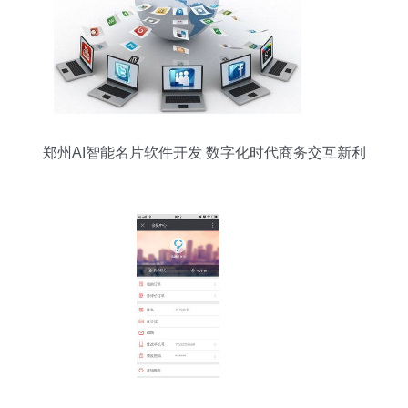
郑州AI智能名片软件开发 数字化时代商务交互新利
器