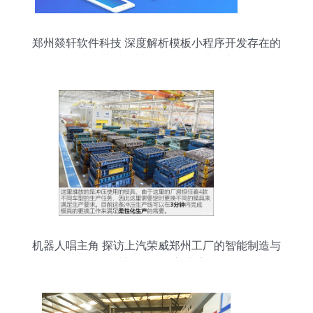
郑州燚轩软件科技 深度解析模板小程序开发存在的
弊端及其对郑州软件开发行业的启示
机器人唱主角 探访上汽荣威郑州工厂的智能制造与
郑州软件开发新生态