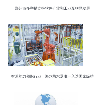
郑州市多举措支持软件产业和工业互联网发展
智造能力领跑行业，海尔热水器唯一入选国家级榜
单