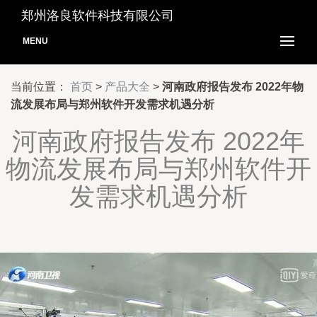
郑州洛良软件科技有限公司
MENU
当前位置：
首页
>
产品大全
>
河南政府报告发布 2022年物
流发展布局与郑州软件开发需求机遇分析
河南政府报告发布 2022年
物流发展布局与郑州软件开
发需求机遇分析