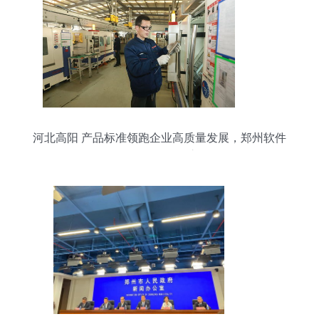
河北高阳 产品标准领跑企业高质量发展，郑州软件
开发经验的可鉴之思