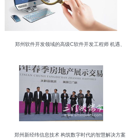
郑州软件开发领域的高级C软件开发工程师 机遇、
挑战与成长路径
郑州新经纬信息技术 构筑数字时代的智慧解决方案